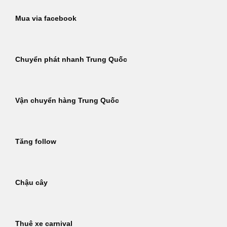
Mua via facebook
Chuyển phát nhanh Trung Quốc
Vận chuyển hàng Trung Quốc
Tăng follow
Chậu cây
Thuê xe carnival