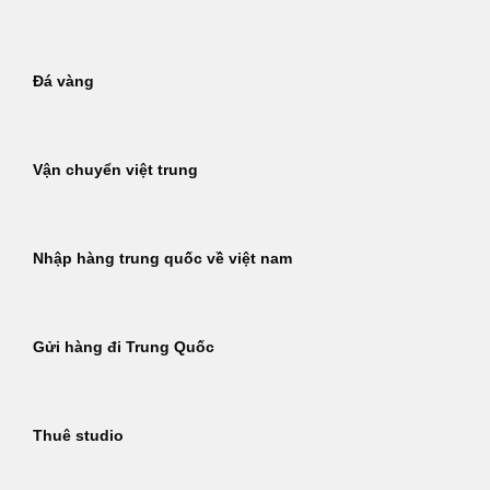
Đá vàng
Vận chuyển việt trung
Nhập hàng trung quốc về việt nam
Gửi hàng đi Trung Quốc
Thuê studio