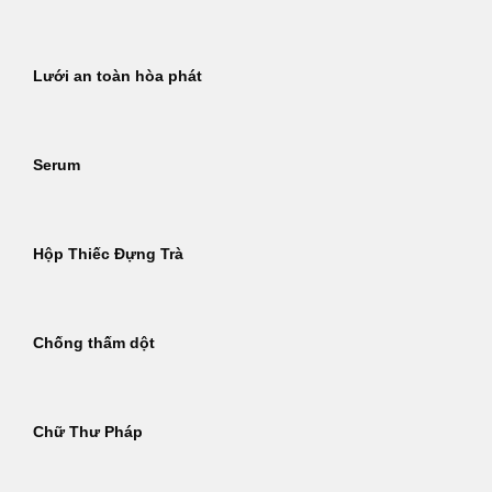
Lưới an toàn hòa phát
Serum
Hộp Thiếc Đựng Trà
Chống thấm dột
Chữ Thư Pháp