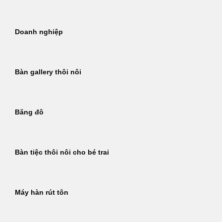
Doanh nghiệp
Bàn gallery thôi nôi
Băng đô
Bàn tiệc thôi nôi cho bé trai
Máy hàn rút tôn